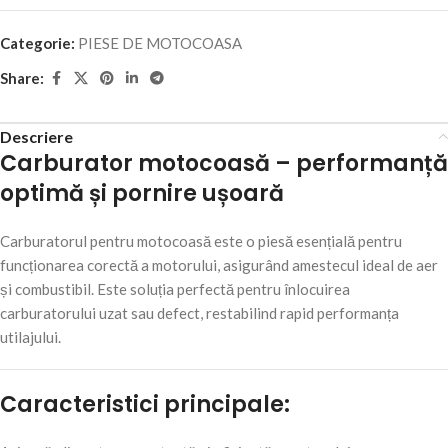
Categorie:
PIESE DE MOTOCOASA
Share:
Descriere
Carburator motocoasă – performanță
optimă și pornire ușoară
Carburatorul pentru motocoasă este o piesă esențială pentru
funcționarea corectă a motorului, asigurând amestecul ideal de aer
și combustibil. Este soluția perfectă pentru înlocuirea
carburatorului uzat sau defect, restabilind rapid performanța
utilajului.
Caracteristici principale: