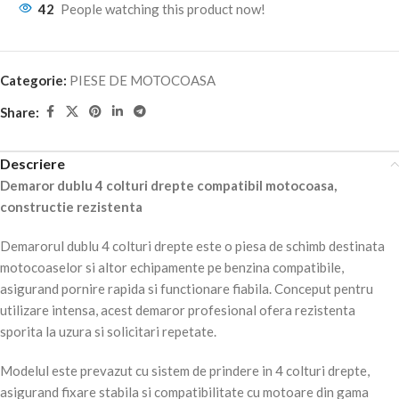
42
People watching this product now!
Categorie:
PIESE DE MOTOCOASA
Share:
Descriere
Demaror dublu 4 colturi drepte compatibil motocoasa,
constructie rezistenta
Demarorul dublu 4 colturi drepte este o piesa de schimb destinata
motocoaselor si altor echipamente pe benzina compatibile,
asigurand pornire rapida si functionare fiabila. Conceput pentru
utilizare intensa, acest demaror profesional ofera rezistenta
sporita la uzura si solicitari repetate.
Modelul este prevazut cu sistem de prindere in 4 colturi drepte,
asigurand fixare stabila si compatibilitate cu motoare din gama