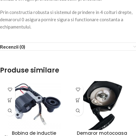
Prin constructia robusta si sistemul de prindere in 4 colturi drepte,
demarorul 0 asigura pornire sigura si functionare constanta a
echipamentului.
Recenzii (0)
Produse similare
Bobina de inductie
Demaror motocoasa