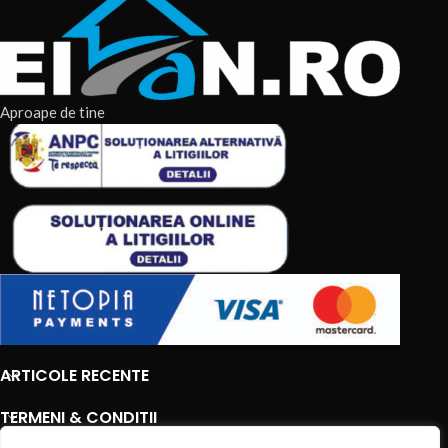
Aproape de tine
ARTICOLE RECENTE
TERMENI & CONDITII