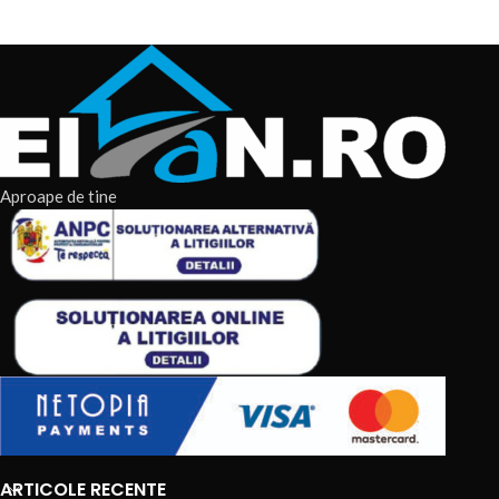
Aproape de tine
ARTICOLE RECENTE