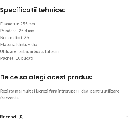
Specificatii tehnice:
Diametru: 255 mm
Prindere: 25.4 mm
Numar dinti: 36
Material dinti: vidia
Utilizare: iarba, arbusti, tufisuri
Pachet: 10 bucati
De ce sa alegi acest produs:
Rezista mai mult si lucrezi fara intreruperi, ideal pentru utilizare
frecventa.
Recenzii (0)