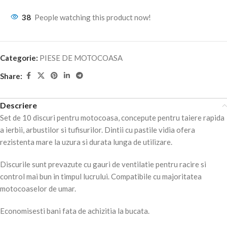
38
People watching this product now!
Categorie:
PIESE DE MOTOCOASA
Share:
Descriere
Set de 10 discuri pentru motocoasa, concepute pentru taiere rapida
a ierbii, arbustilor si tufisurilor. Dintii cu pastile vidia ofera
rezistenta mare la uzura si durata lunga de utilizare.
Discurile sunt prevazute cu gauri de ventilatie pentru racire si
control mai bun in timpul lucrului. Compatibile cu majoritatea
motocoaselor de umar.
Economisesti bani fata de achizitia la bucata.