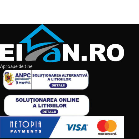
esențial pentru
Aproape de tine