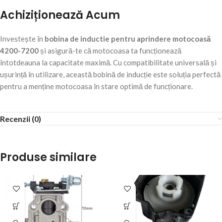
Achiziționează Acum
Investește în
bobina de inductie pentru aprindere motocoasă
4200-7200
și asigură-te că motocoasa ta funcționează
întotdeauna la capacitate maximă. Cu compatibilitate universală și
ușurință în utilizare, această bobină de inducție este soluția perfectă
pentru a menține motocoasa în stare optimă de funcționare.
Recenzii (0)
Produse similare