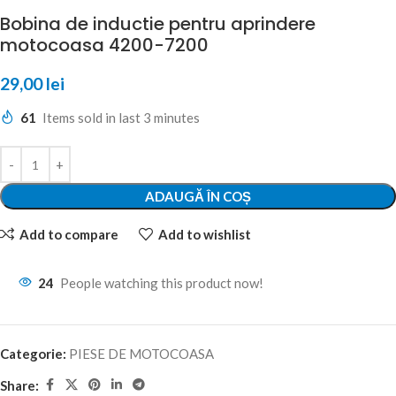
Bobina de inductie pentru aprindere
motocoasa 4200-7200
29,00
lei
61
Items sold in last 3 minutes
ADAUGĂ ÎN COȘ
Add to compare
Add to wishlist
24
People watching this product now!
Categorie:
PIESE DE MOTOCOASA
Share: