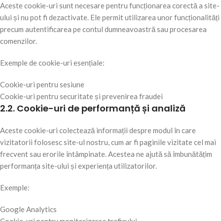
Aceste cookie-uri sunt necesare pentru funcționarea corectă a site-
ului și nu pot fi dezactivate. Ele permit utilizarea unor funcționalități
precum autentificarea pe contul dumneavoastră sau procesarea
comenzilor.
Exemple de cookie-uri esențiale:
Cookie-uri pentru sesiune
Cookie-uri pentru securitate și prevenirea fraudei
2.2. Cookie-uri de performanță și analiză
Aceste cookie-uri colectează informații despre modul în care
vizitatorii folosesc site-ul nostru, cum ar fi paginile vizitate cel mai
frecvent sau erorile întâmpinate. Acestea ne ajută să îmbunătățim
performanța site-ului și experiența utilizatorilor.
Exemple:
Google Analytics