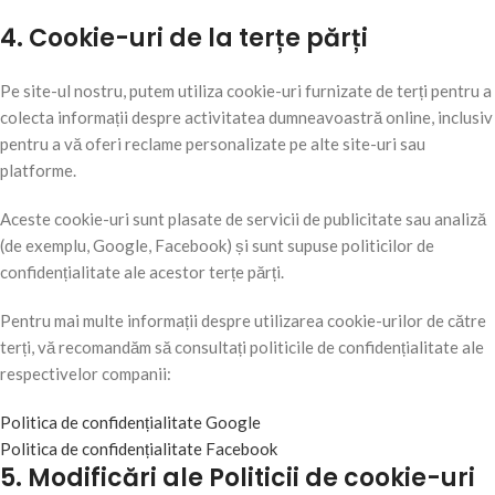
4. Cookie-uri de la terțe părți
Pe site-ul nostru, putem utiliza cookie-uri furnizate de terți pentru a
colecta informații despre activitatea dumneavoastră online, inclusiv
pentru a vă oferi reclame personalizate pe alte site-uri sau
platforme.
Aceste cookie-uri sunt plasate de servicii de publicitate sau analiză
(de exemplu, Google, Facebook) și sunt supuse politicilor de
confidențialitate ale acestor terțe părți.
Pentru mai multe informații despre utilizarea cookie-urilor de către
terți, vă recomandăm să consultați politicile de confidențialitate ale
respectivelor companii:
Politica de confidențialitate Google
Politica de confidențialitate Facebook
5. Modificări ale Politicii de cookie-uri