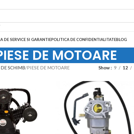
A DE SERVICE SI GARANTIE
POLITICA DE CONFIDENTIALITATE
BLOG
PIESE DE MOTOARE
 DE SCHIMB
PIESE DE MOTOARE
Show
9
12