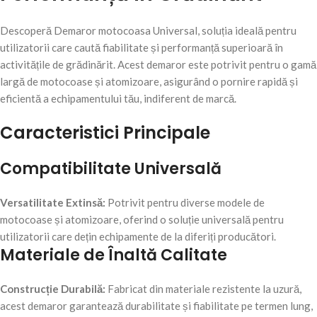
Descoperă Demaror motocoasa Universal, soluția ideală pentru
utilizatorii care caută fiabilitate și performanță superioară în
activitățile de grădinărit. Acest demaror este potrivit pentru o gamă
largă de motocoase și atomizoare, asigurând o pornire rapidă și
eficientă a echipamentului tău, indiferent de marcă.
Caracteristici Principale
Compatibilitate Universală
Versatilitate Extinsă:
Potrivit pentru diverse modele de
motocoase și atomizoare, oferind o soluție universală pentru
utilizatorii care dețin echipamente de la diferiți producători.
Materiale de Înaltă Calitate
Construcție Durabilă:
Fabricat din materiale rezistente la uzură,
acest demaror garantează durabilitate și fiabilitate pe termen lung,