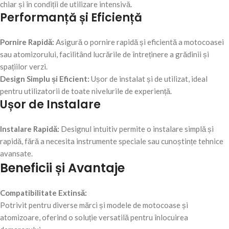
chiar și în condiții de utilizare intensivă.
Performanță și Eficiență
Pornire Rapidă:
Asigură o pornire rapidă și eficientă a motocoasei
sau atomizorului, facilitând lucrările de întreținere a grădinii și
spațiilor verzi.
Design Simplu și Eficient:
Ușor de instalat și de utilizat, ideal
pentru utilizatorii de toate nivelurile de experiență.
Ușor de Instalare
Instalare Rapidă:
Designul intuitiv permite o instalare simplă și
rapidă, fără a necesita instrumente speciale sau cunoștințe tehnice
avansate.
Beneficii și Avantaje
Compatibilitate Extinsă:
Potrivit pentru diverse mărci și modele de motocoase și
atomizoare, oferind o soluție versatilă pentru înlocuirea