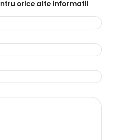
ru orice alte informatii