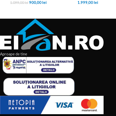
900,00
lei
1.999,00
lei
1.099,00
lei
Aproape de tine