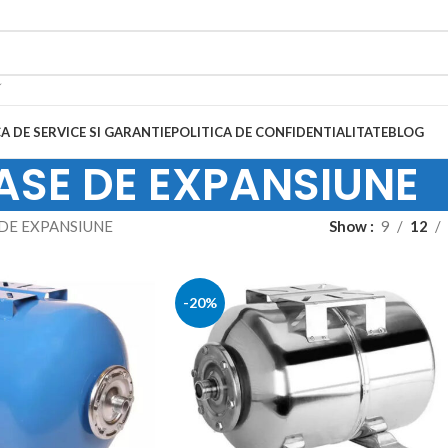
A DE SERVICE SI GARANTIE
POLITICA DE CONFIDENTIALITATE
BLOG
ASE DE EXPANSIUNE
 DE EXPANSIUNE
Show
9
12
-20%