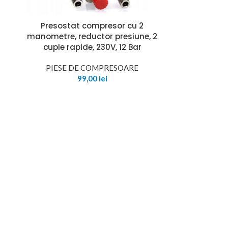
Presostat compresor cu 2
manometre, reductor presiune, 2
cuple rapide, 230V, 12 Bar
PIESE DE COMPRESOARE
99,00
lei