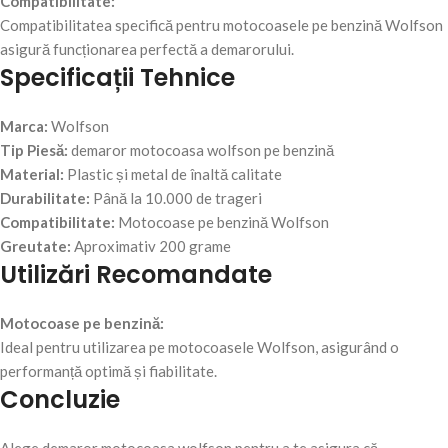
Compatibilitate:
Compatibilitatea specifică pentru motocoasele pe benzină Wolfson
asigură funcționarea perfectă a demarorului.
Specificații Tehnice
Marca:
Wolfson
Tip Piesă:
demaror motocoasa wolfson pe benzină
Material:
Plastic și metal de înaltă calitate
Durabilitate:
Până la 10.000 de trageri
Compatibilitate:
Motocoase pe benzină Wolfson
Greutate:
Aproximativ 200 grame
Utilizări Recomandate
Motocoase pe benzină:
Ideal pentru utilizarea pe motocoasele Wolfson, asigurând o
performanță optimă și fiabilitate.
Concluzie