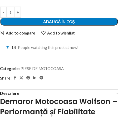
ADAUGĂ ÎN COȘ
Add to compare
Add to wishlist
14
People watching this product now!
Categorie:
PIESE DE MOTOCOASA
Share:
Descriere
Demaror Motocoasa Wolfson –
Performanță și Fiabilitate