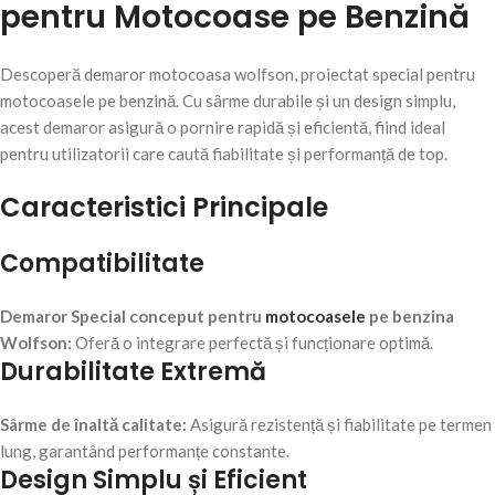
pentru Motocoase pe Benzină
Descoperă demaror motocoasa wolfson, proiectat special pentru
motocoasele pe benzină. Cu sârme durabile și un design simplu,
acest demaror asigură o pornire rapidă și eficientă, fiind ideal
pentru utilizatorii care caută fiabilitate și performanță de top.
Caracteristici Principale
Compatibilitate
Demaror Special conceput pentru
motocoasele
pe benzina
Wolfson:
Oferă o integrare perfectă și funcționare optimă.
Durabilitate Extremă
Sârme de înaltă calitate:
Asigură rezistență și fiabilitate pe termen
lung, garantând performanțe constante.
Design Simplu și Eficient