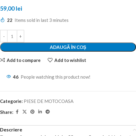
59,00
lei
22
Items sold in last 3 minutes
ADAUGĂ ÎN COȘ
Add to compare
Add to wishlist
46
People watching this product now!
Categorie:
PIESE DE MOTOCOASA
Share:
Descriere