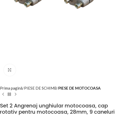
Click to enlarge
Prima pagină
PIESE DE SCHIMB
PIESE DE MOTOCOASA
Set 2 Angrenaj unghiular motocoasa, cap
rotativ pentru motocoasa, 28mm, 9 caneluri