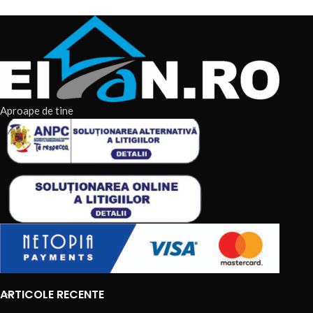
Aproape de tine
ARTICOLE RECENTE