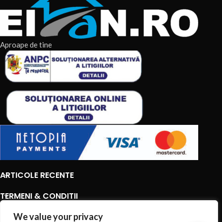
Aproape de tine
ARTICOLE RECENTE
TERMENI & CONDITII
CATEGORII DE PRODUSE
We value your privacy