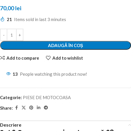
70,00
lei
21
Items sold in last 3 minutes
ADAUGĂ ÎN COȘ
Add to compare
Add to wishlist
13
People watching this product now!
Categorie:
PIESE DE MOTOCOASA
Share:
Descriere