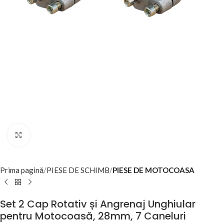
Click to enlarge
Prima pagină
PIESE DE SCHIMB
PIESE DE MOTOCOASA
Set 2 Cap Rotativ și Angrenaj Unghiular
pentru Motocoasă, 28mm, 7 Caneluri