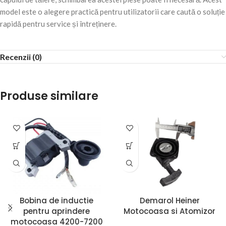
model este o alegere practică pentru utilizatorii care caută o soluție
rapidă pentru service și întreținere.
Recenzii (0)
Produse similare
Bobina de inductie
Demarol Heiner
pentru aprindere
Motocoasa si Atomizor
motocoasa 4200-7200