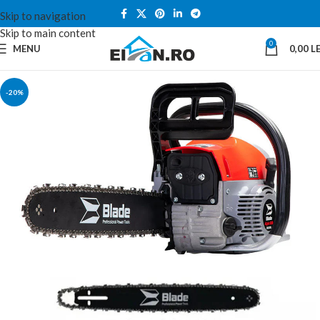
Skip to navigation
Skip to main content
0
MENU
0,00
LE
-20%