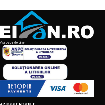
Aproape de tine
ARTICOLE RECENTE