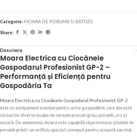
Categorie:
MOARA DE PORUMB SI BATOZE
Share:
Descriere
Moara Electrica cu Ciocănele
Gospodarul Profesionist GP-2 –
Performanță și Eficiență pentru
Gospodăria Ta
Moara Electrica cu Ciocănele Gospodarul Profesionist GP-2
este un echipament esențial pentru orice gospodărie care dorește
să macine diverse boabe de cereale precum grâu, porumb, orz și
secară. De asemenea, moara este capabilă să proceseze știuleții de
porumb printr-un orificiu special conceput pentru această sarcină.