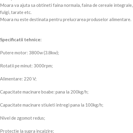
Moara va ajuta sa obtineti faina normala, faina de cereale integrale,
fulgi, tarate etc.
Moara nu este destinata pentru prelucrarea produselor alimentare.
Specificatii tehnice:
Putere motor: 3800w (3.8kw);
Rotatii pe minut: 3000rpm;
Alimentare: 220 V;
Capacitate macinare boabe: pana la 200kg/h;
Capacitate macinare stiuleti intregi pana la 100kg/h;
Nivel de zgomot redus;
Protectie la supra incalzire;