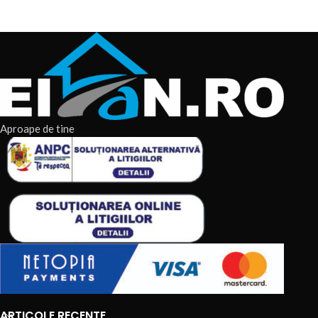
Aproape de tine
ARTICOLE RECENTE