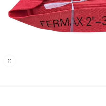
Click to enlarge