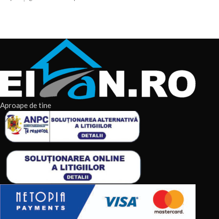
tăieri
Aproape de tine