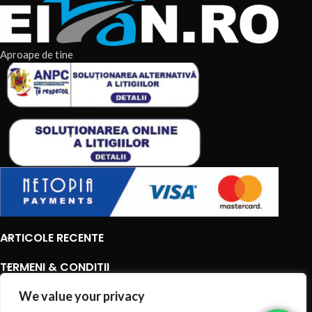
Aproape de tine
ARTICOLE RECENTE
TERMENI & CONDITII
CATEGORII DE PRODUSE
We value your privacy