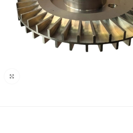
Click to enlarge