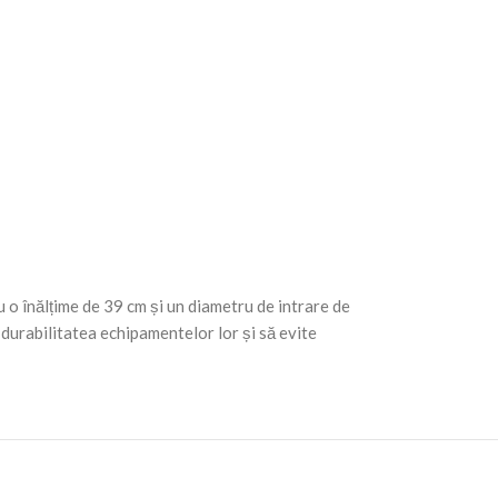
 o înălțime de 39 cm și un diametru de intrare de
durabilitatea echipamentelor lor și să evite