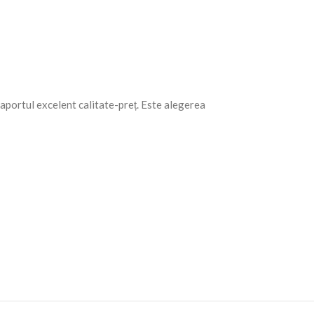
 raportul excelent calitate-preț. Este alegerea