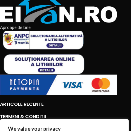
Aproape de tine
ARTICOLE RECENTE
TERMENI & CONDITII
CATEGORII DE PRODUSE
We value your privacy