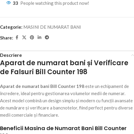
33
People watching this product now!
Categorie:
MASINI DE NUMARAT BANI
Share:
Descriere
Aparat de numarat bani și Verificare
de Falsuri Bill Counter 198
Aparat de numarat bani Bill Counter 198
este un echipament de
încredere, ideal pentru gestionarea volumelor medii de numerar.
Acest model combină un design simplu și modern cu funcții avansate
de numărare și verificare a bancnotelor, fiind perfect pentru diverse
medii comerciale și financiare.
Beneficii Masina de Numarat Bani Bill Counter