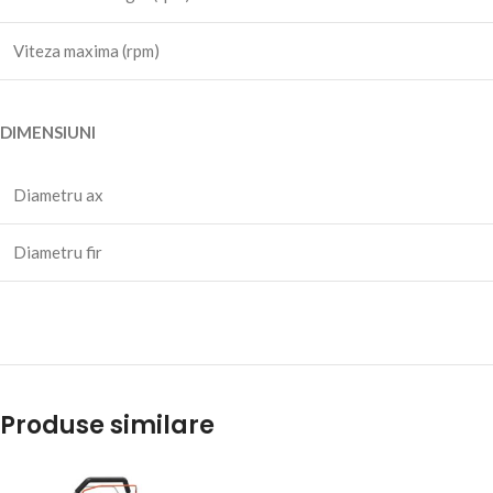
Viteza maxima (rpm)
DIMENSIUNI
Diametru ax
Diametru fir
Produse similare