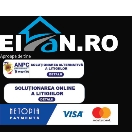
Aproape de tine