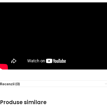
Recenzii (0)
Produse similare