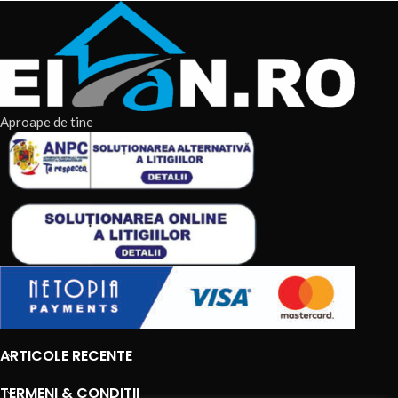
Aproape de tine
ARTICOLE RECENTE
TERMENI & CONDITII