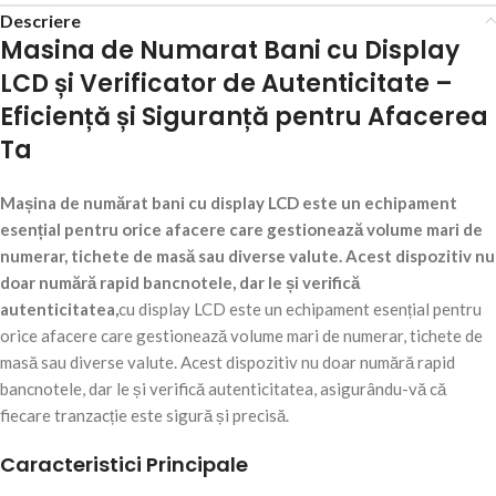
Descriere
Masina de Numarat Bani cu Display
LCD și Verificator de Autenticitate –
Eficiență și Siguranță pentru Afacerea
Ta
Mașina de numărat bani cu display LCD este un echipament
esențial pentru orice afacere care gestionează volume mari de
numerar, tichete de masă sau diverse valute. Acest dispozitiv nu
doar numără rapid bancnotele, dar le și verifică
autenticitatea,
cu display LCD este un echipament esențial pentru
orice afacere care gestionează volume mari de numerar, tichete de
masă sau diverse valute. Acest dispozitiv nu doar numără rapid
bancnotele, dar le și verifică autenticitatea, asigurându-vă că
fiecare tranzacție este sigură și precisă.
Caracteristici Principale