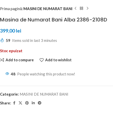
Prima pagină
MASINI DE NUMARAT BANI
Masina de Numarat Bani Alba 2386-2108D
399,00
lei
59
Items sold in last 3 minutes
Stoc epuizat
Add to compare
Add to wishlist
48
People watching this product now!
Categorie:
MASINI DE NUMARAT BANI
Share: