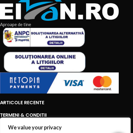
Aproape de tine
ARTICOLE RECENTE
TERMENI & CONDITII
CATEGORII DE PRODUSE
We value your privacy