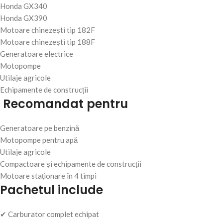
Honda GX340
Honda GX390
Motoare chinezești tip 182F
Motoare chinezești tip 188F
Generatoare electrice
Motopompe
Utilaje agricole
Echipamente de construcții
Recomandat pentru
Generatoare pe benzină
Motopompe pentru apă
Utilaje agricole
Compactoare și echipamente de construcții
Motoare staționare în 4 timpi
Pachetul include
✔ Carburator complet echipat