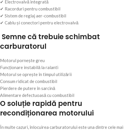
✔ Electrovalvă integrată
✔ Racorduri pentru combustibil
✔ Sistem de reglaj aer-combustibil
✔ Cablu și conectori pentru electrovalvă
Semne că trebuie schimbat
carburatorul
Motorul pornește greu
Funcționare instabilă la ralanti
Motorul se oprește în timpul utilizării
Consum ridicat de combustibil
Pierdere de putere în sarcină
Alimentare defectuoasă cu combustibil
O soluție rapidă pentru
recondiționarea motorului
În multe cazuri, înlocuirea carburatorului este una dintre cele mai