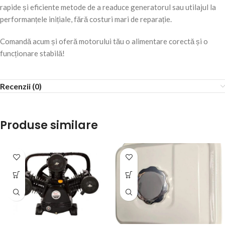
rapide și eficiente metode de a readuce generatorul sau utilajul la
performanțele inițiale, fără costuri mari de reparație.
Comandă acum și oferă motorului tău o alimentare corectă și o
funcționare stabilă!
Recenzii (0)
Produse similare