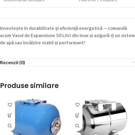
Investește în durabilitate și eficiență energetică — comandă
acum Vasul de Expansiune 50 Litri din inox și asigură-ți un sistem
de apă sau încălzire stabil și performant!
Recenzii (0)
Produse similare