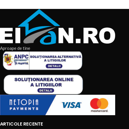
Profesionist
Aproape de tine
ARTICOLE RECENTE