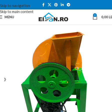
Skip to navigation
Skip to main content
0
MENU
0,00
LE