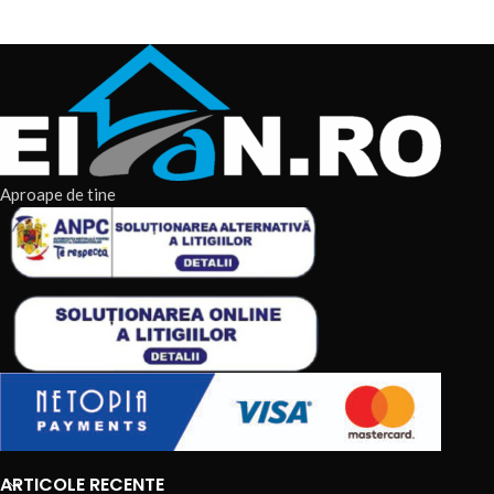
Aproape de tine
ARTICOLE RECENTE