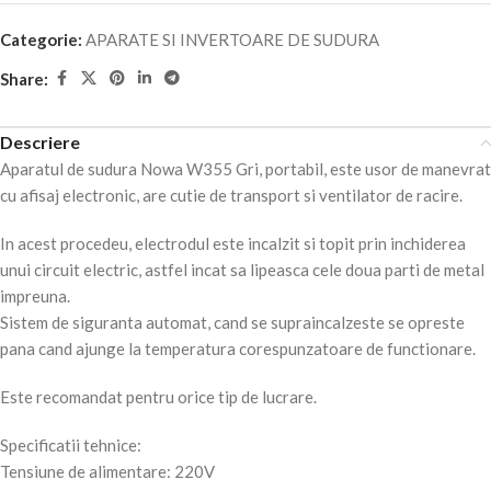
Categorie:
APARATE SI INVERTOARE DE SUDURA
Share:
Descriere
Aparatul de sudura Nowa W355 Gri, portabil, este usor de manevrat
cu afisaj electronic, are cutie de transport si ventilator de racire.
In acest procedeu, electrodul este incalzit si topit prin inchiderea
unui circuit electric, astfel incat sa lipeasca cele doua parti de metal
impreuna.
Sistem de siguranta automat, cand se supraincalzeste se opreste
pana cand ajunge la temperatura corespunzatoare de functionare.
Este recomandat pentru orice tip de lucrare.
Specificatii tehnice:
Tensiune de alimentare: 220V