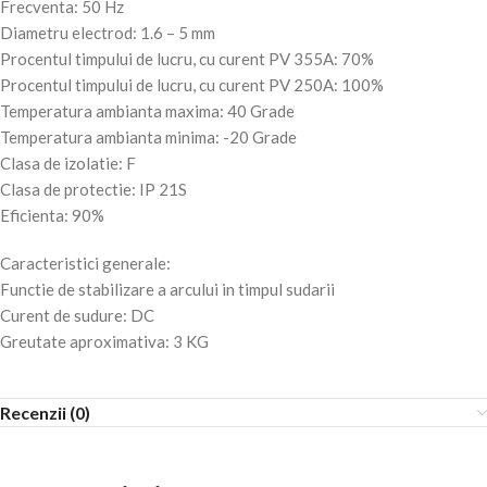
Frecventa: 50 Hz
Diametru electrod: 1.6 – 5 mm
Procentul timpului de lucru, cu curent PV 355A: 70%
Procentul timpului de lucru, cu curent PV 250A: 100%
Temperatura ambianta maxima: 40 Grade
Temperatura ambianta minima: -20 Grade
Clasa de izolatie: F
Clasa de protectie: IP 21S
Eficienta: 90%
Caracteristici generale:
Functie de stabilizare a arcului in timpul sudarii
Curent de sudure: DC
Greutate aproximativa: 3 KG
Recenzii (0)