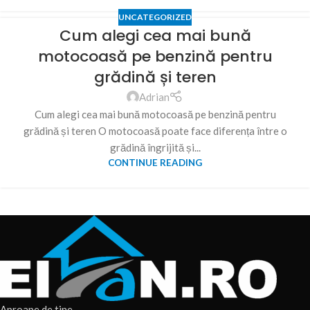
UNCATEGORIZED
Cum alegi cea mai bună
motocoasă pe benzină pentru
grădină și teren
Adrian
Cum alegi cea mai bună motocoasă pe benzină pentru
grădină și teren O motocoasă poate face diferența între o
grădină îngrijită și...
CONTINUE READING
Aproape de tine