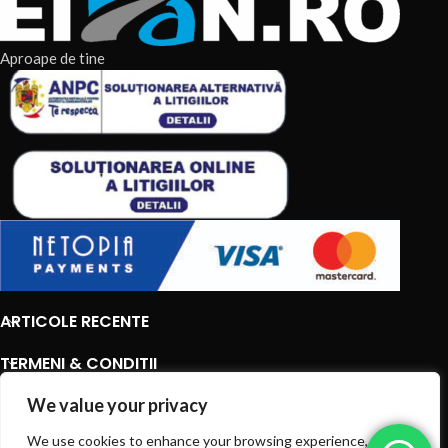
Aproape de tine
ARTICOLE RECENTE
TERMENI & CONDITII
CATEGORII DE PRODUSE
We value your privacy
We use cookies to enhance your browsing experience, serve
CATEGORII DE PRODUSE