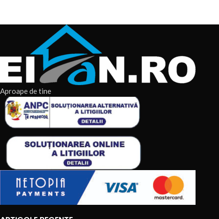
Aproape de tine