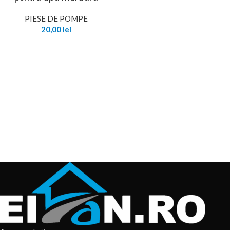
PIESE DE POMPE
20,00
lei